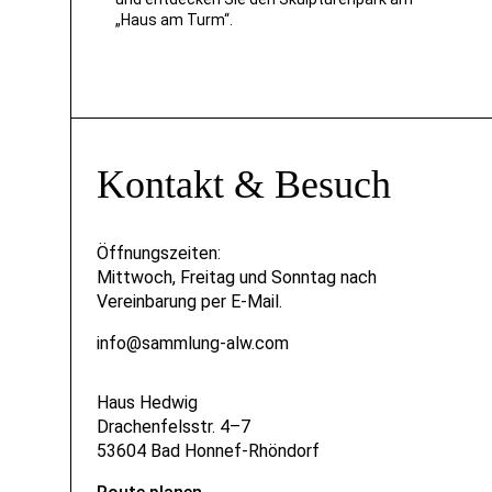
„Haus am Turm“.
Kontakt & Besuch
Öffnungszeiten:
Mittwoch, Freitag und Sonntag nach
Vereinbarung per E-Mail.
info@sammlung-alw.com
Haus Hedwig
Drachenfelsstr. 4–7
53604 Bad Honnef-Rhöndorf