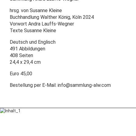
hrsg. von Susanne Kleine
Buchhandlung Walther König, Köln 2024
Vorwort Andra Lauffs-Wegner
Texte Susanne Kleine
Deutsch und Englisch
491 Abbildungen
408 Seiten
24,4 x 29,4 cm
Euro 45,00
Bestellung per E-Mail: info@sammlung-alw.com