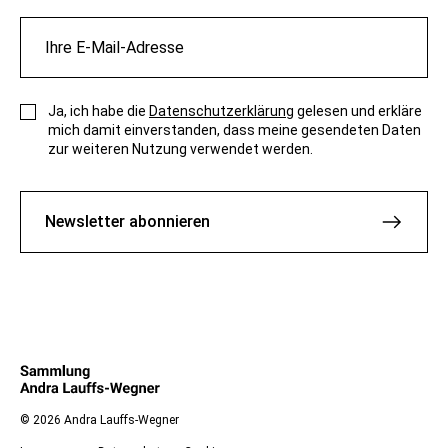
Ja, ich habe die
Datenschutzerklärung
gelesen und erkläre
mich damit einverstanden, dass meine gesendeten Daten
zur weiteren Nutzung verwendet werden.
Newsletter abonnieren
© 2026 Andra Lauffs-Wegner