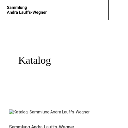
Katalog
Sammlung Andra Lauffs-Wegner