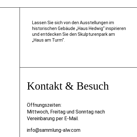
Lassen Sie sich von den Ausstellungen im
historischen Gebäude „Haus Hedwig“ inspirieren
und entdecken Sie den Skulpturenpark am
„Haus am Turm“.
Kontakt & Besuch
Öffnungszeiten:
Mittwoch, Freitag und Sonntag nach
Vereinbarung per E-Mail.
info@sammlung-alw.com