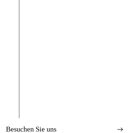
Besuchen Sie uns