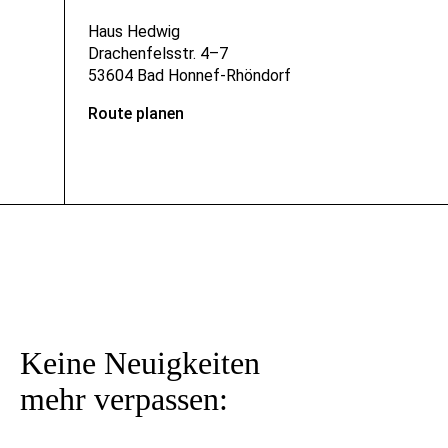
Haus Hedwig
Drachenfelsstr. 4–7
53604 Bad Honnef-Rhöndorf
Route planen
Keine Neuigkeiten
mehr verpassen: