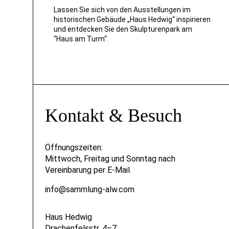
Lassen Sie sich von den Ausstellungen im
historischen Gebäude „Haus Hedwig“ inspirieren
und entdecken Sie den Skulpturenpark am
“Haus am Turm“.
Kontakt & Besuch
Öffnungszeiten:
Mittwoch, Freitag und Sonntag nach
Vereinbarung per E-Mail.
info@sammlung-alw.com
Haus Hedwig
Drachenfelsstr. 4–7