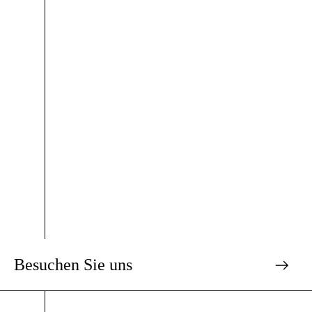
Besuchen Sie uns