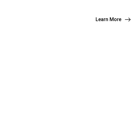
Learn More