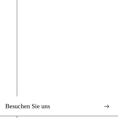
Besuchen Sie uns