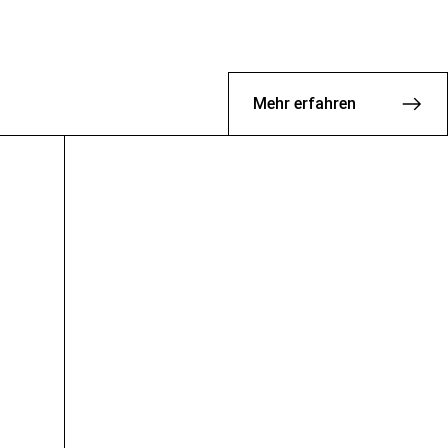
Mehr erfahren