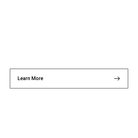
Learn More