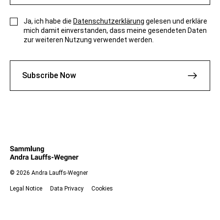
Ja, ich habe die
Datenschutzerklärung
gelesen und erkläre
mich damit einverstanden, dass meine gesendeten Daten
zur weiteren Nutzung verwendet werden.
Subscribe Now
© 2026 Andra Lauffs-Wegner
Legal Notice
Data Privacy
Cookies