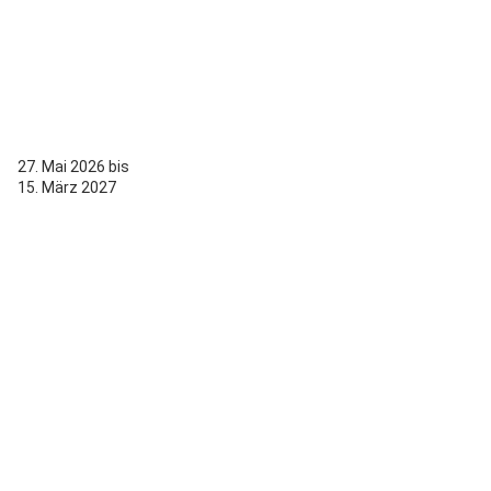
27. Mai 2026 bis
15. März 2027