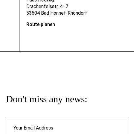
Drachenfelsstr. 4–7
53604 Bad Honnef-Rhöndorf
Route planen
Don't miss any news: